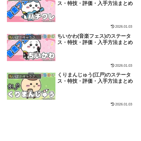
ス・特技・評価・入手方法まとめ
2026.01.03
ちいかわ(音楽フェス)のステータ
ちいぽけ-キャラクター
ス・特技・評価・入手方法まとめ
2026.01.03
くりまんじゅう(江戸)のステータ
ちいぽけ-キャラクター
ス・特技・評価・入手方法まとめ
2026.01.03