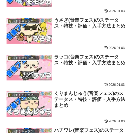
2026.01.03
うさぎ(音楽フェス)のステータ
ちいぽけ-キャラクター
ス・特技・評価・入手方法まとめ
2026.01.03
ラッコ(音楽フェス)のステータ
ちいぽけ-キャラクター
ス・特技・評価・入手方法まとめ
2026.01.03
くりまんじゅう(音楽フェス)のス
ちいぽけ-キャラクター
テータス・特技・評価・入手方法
まとめ
2026.01.03
ハチワレ(音楽フェス)のステータ
ちいぽけ-キャラクター