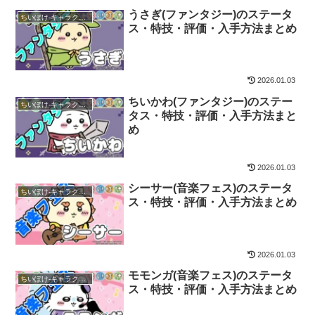
うさぎ(ファンタジー)のステータ
ちいぽけ-キャラクター
ス・特技・評価・入手方法まとめ
2026.01.03
ちいかわ(ファンタジー)のステー
ちいぽけ-キャラクター
タス・特技・評価・入手方法まと
め
2026.01.03
シーサー(音楽フェス)のステータ
ちいぽけ-キャラクター
ス・特技・評価・入手方法まとめ
2026.01.03
モモンガ(音楽フェス)のステータ
ちいぽけ-キャラクター
ス・特技・評価・入手方法まとめ