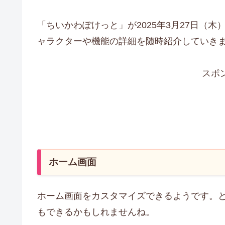
「ちいかわぽけっと」が2025年3月27日（
ャラクターや機能の詳細を随時紹介していき
スポ
ホーム画面
ホーム画面をカスタマイズできるようです。
もできるかもしれませんね。