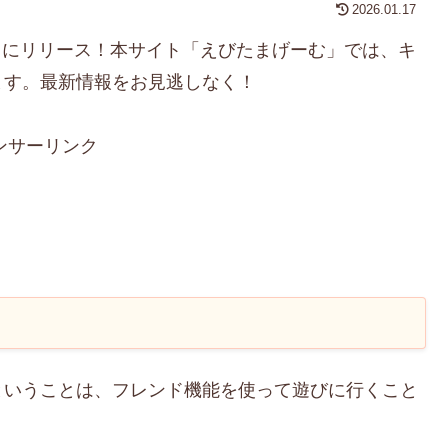
2026.01.17
木）にリリース！本サイト「えびたまげーむ」では、キ
ます。最新情報をお見逃しなく！
ンサーリンク
ということは、フレンド機能を使って遊びに行くこと