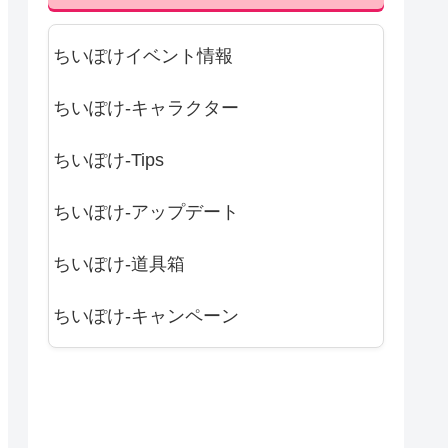
ちいぽけイベント情報
ちいぽけ-キャラクター
ちいぽけ-Tips
ちいぽけ-アップデート
ちいぽけ-道具箱
ちいぽけ-キャンペーン