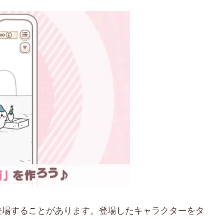
登場することがあります。登場したキャラクターをタ