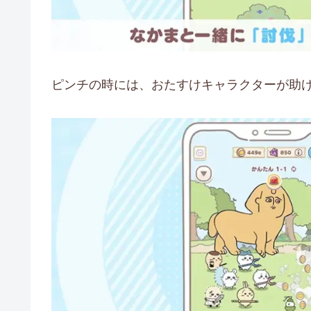
ピンチの時には、おたすけキャラクターが助