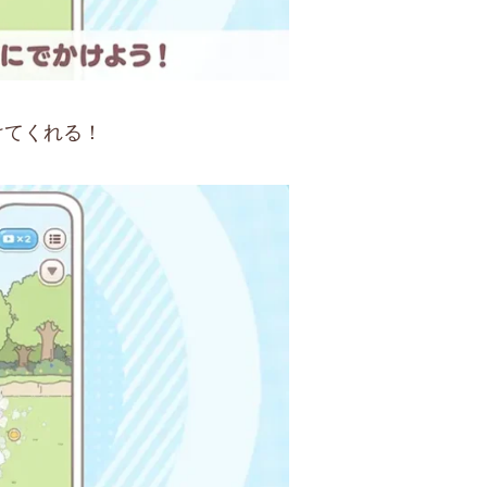
けてくれる！