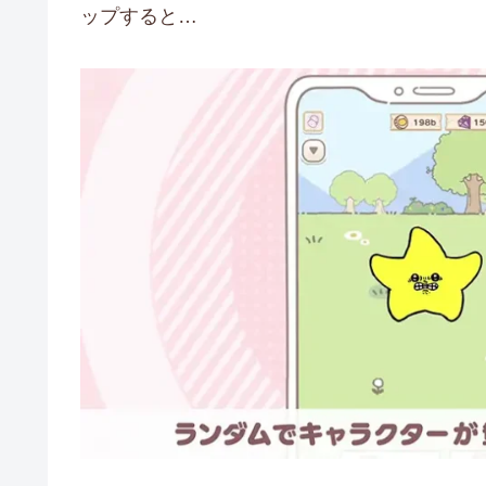
ップすると…