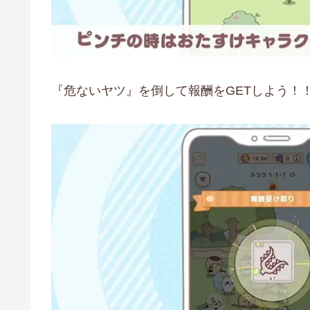
『危ないヤツ』を倒して報酬をGETしよう！