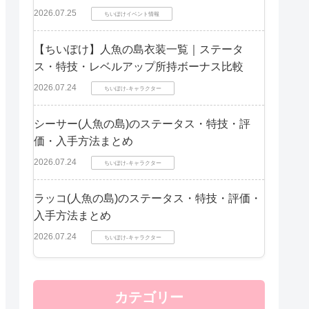
2026.07.25
ちいぽけイベント情報
【ちいぽけ】人魚の島衣装一覧｜ステータ
ス・特技・レベルアップ所持ボーナス比較
2026.07.24
ちいぽけ-キャラクター
シーサー(人魚の島)のステータス・特技・評
価・入手方法まとめ
2026.07.24
ちいぽけ-キャラクター
ラッコ(人魚の島)のステータス・特技・評価・
入手方法まとめ
2026.07.24
ちいぽけ-キャラクター
カテゴリー