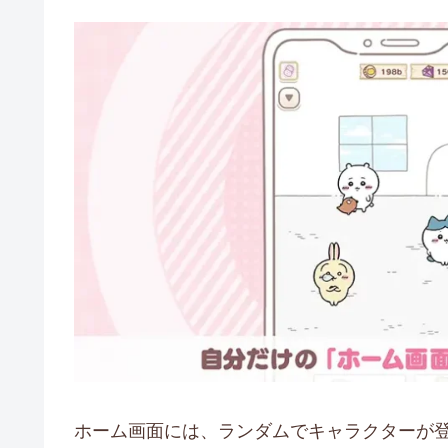
ホーム画面には、ランダムでキャラクターが