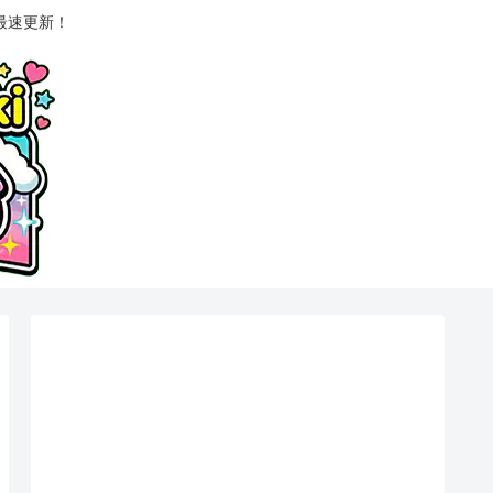
最速更新！