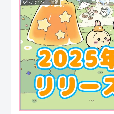
ちいぽけイベント情報