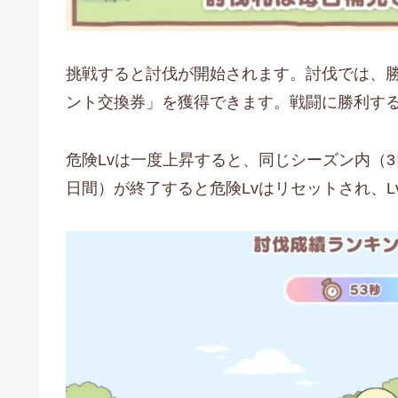
挑戦すると討伐が開始されます。討伐では、
ント交換券」を獲得できます。戦闘に勝利する
危険Lvは一度上昇すると、同じシーズン内（
日間）が終了すると危険Lvはリセットされ、L