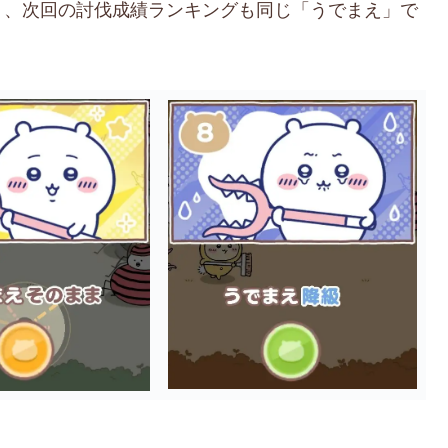
り、次回の討伐成績ランキングも同じ「うでまえ」で