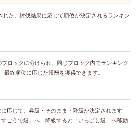
催された、討伐結果に応じて順位が決定されるランキン
のブロックに分けられ、同じブロック内でランキング
、最終順位に応じた報酬を獲得できます。
位に応じて、昇級・そのまま・降級が決定されます。
「すごうで級」へ、降級すると「いっぱし級」へ移動