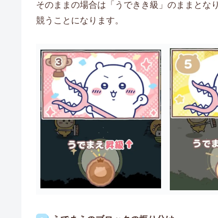
そのままの場合は「うできき級」のままとな
競うことになります。