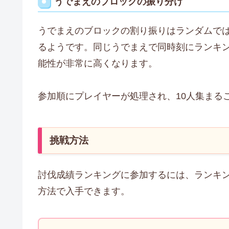
うでまえのブロックの振り分け
うでまえのブロックの割り振りはランダムで
るようです。同じうでまえで同時刻にランキ
能性が非常に高くなります。
参加順にプレイヤーが処理され、10人集まる
挑戦方法
討伐成績ランキングに参加するには、ランキ
方法で入手できます。