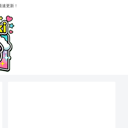
最速更新！