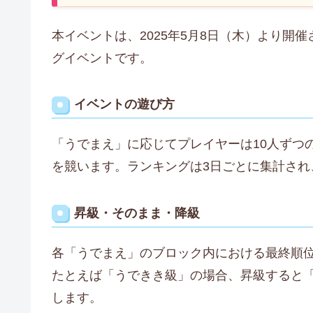
本イベントは、2025年5月8日（木）より開
グイベントです。
イベントの遊び方
「うでまえ」に応じてプレイヤーは10人ずつ
を競います。ランキングは3日ごとに集計され
昇級・そのまま・降級
各「うでまえ」のブロック内における最終順
たとえば「うできき級」の場合、昇級すると
します。