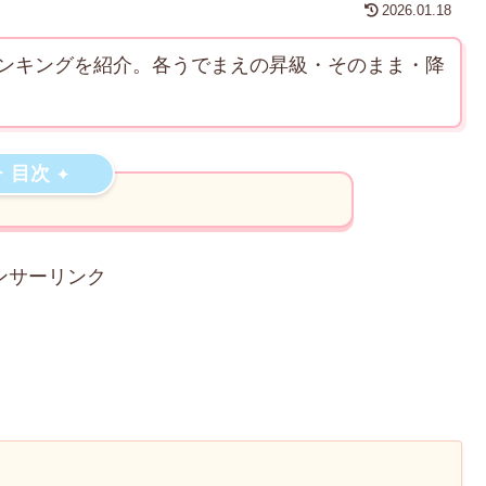
2026.01.18
ンキングを紹介。各うでまえの昇級・そのまま・降
目次
ンサーリンク