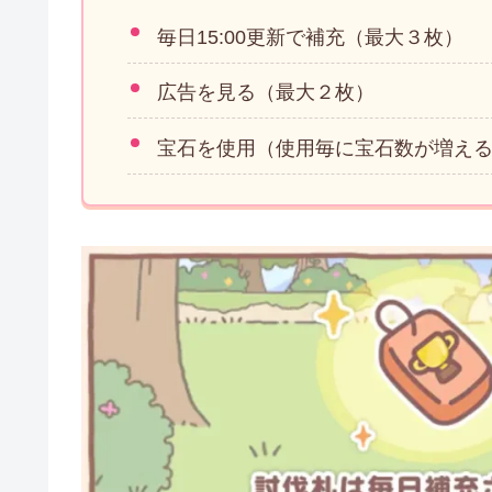
毎日15:00更新で補充（最大３枚）
広告を見る（最大２枚）
宝石を使用（使用毎に宝石数が増え