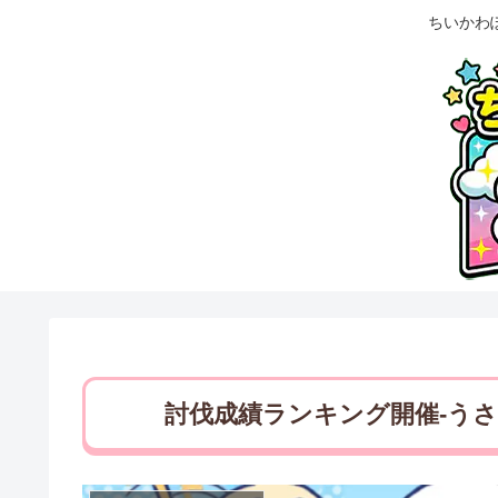
ちいかわ
討伐成績ランキング開催-うさ