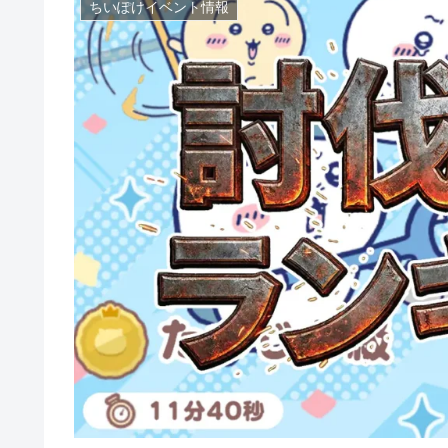
ちいぽけイベント情報