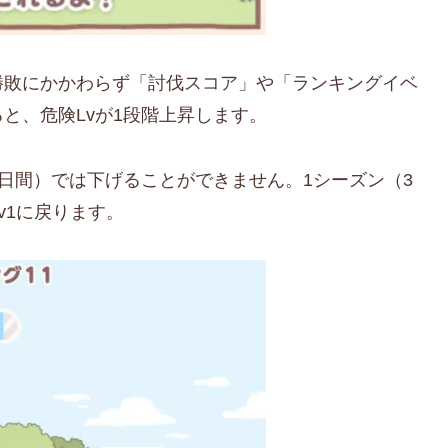
勝敗にかかわらず「討伐スコア」や「ランキングイベ
と、危険Lvが1段階上昇します。
3日間）では下げることができません。1シーズン（3
v1に戻ります。