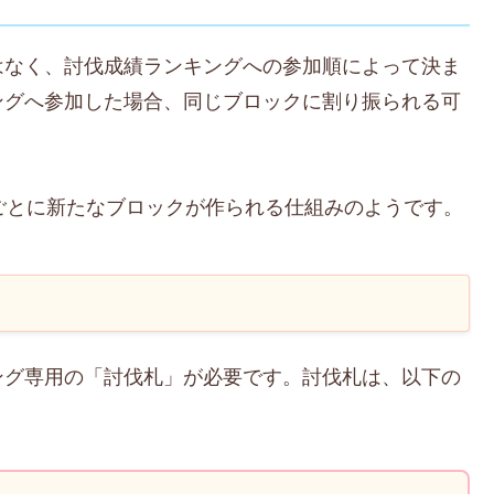
はなく、討伐成績ランキングへの参加順によって決ま
ングへ参加した場合、同じブロックに割り振られる可
ごとに新たなブロックが作られる仕組みのようです。
ング専用の「討伐札」が必要です。討伐札は、以下の