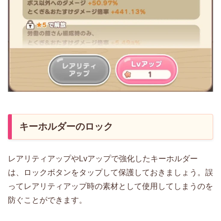
キーホルダーのロック
レアリティアップやLvアップで強化したキーホルダー
は、ロックボタンをタップして保護しておきましょう。誤
ってレアリティアップ時の素材として使用してしまうのを
防ぐことができます。