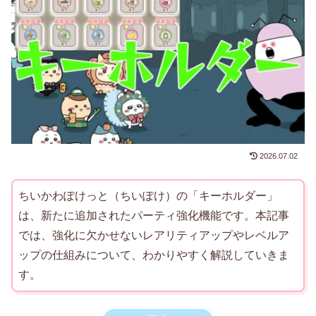
2026.07.02
ちいかわぽけっと（ちいぽけ）の「キーホルダー」
は、新たに追加されたパーティ強化機能です。本記事
では、強化に欠かせないレアリティアップやレベルア
ップの仕組みについて、わかりやすく解説していきま
す。