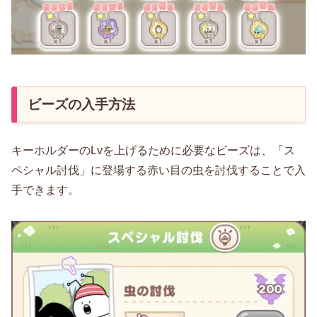
ビーズの入手方法
キーホルダーのLvを上げるために必要なビーズは、「ス
ペシャル討伐」に登場する赤い目の虫を討伐することで入
手できます。