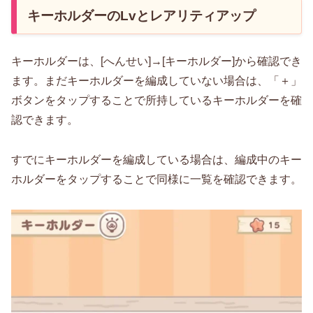
キーホルダーのLvとレアリティアップ
キーホルダーは、[へんせい]→[キーホルダー]から確認でき
ます。まだキーホルダーを編成していない場合は、「＋」
ボタンをタップすることで所持しているキーホルダーを確
認できます。
すでにキーホルダーを編成している場合は、編成中のキー
ホルダーをタップすることで同様に一覧を確認できます。