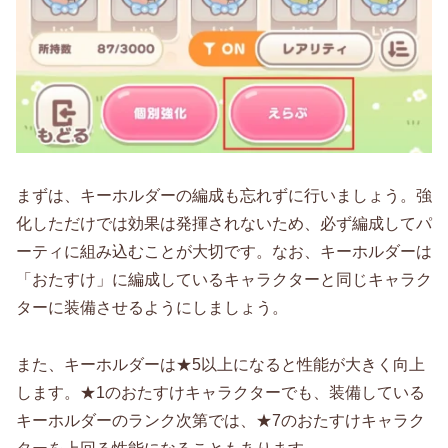
まずは、キーホルダーの編成も忘れずに行いましょう。強
化しただけでは効果は発揮されないため、必ず編成してパ
ーティに組み込むことが大切です。なお、キーホルダーは
「おたすけ」に編成しているキャラクターと同じキャラク
ターに装備させるようにしましょう。
また、キーホルダーは★5以上になると性能が大きく向上
します。★1のおたすけキャラクターでも、装備している
キーホルダーのランク次第では、★7のおたすけキャラク