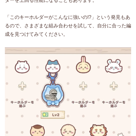
ターを上回る性能になることもあります。
「このキーホルダーがこんなに強いの!?」という発見もあ
るので、さまざまな組み合わせを試して、自分に合った編
成を見つけてみてください。