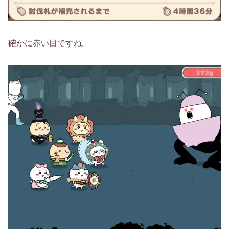
確かに赤い目ですね。