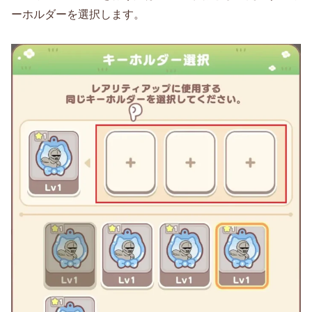
ーホルダーを選択します。