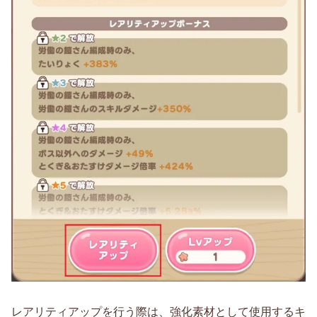
レアリティアップを行う際は、強化素材として使用するキ