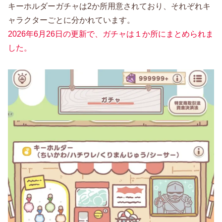
キーホルダーガチャは2か所用意されており、それぞれキ
ャラクターごとに分かれています。
2026年6月26日の更新で、ガチャは１か所にまとめられま
した。