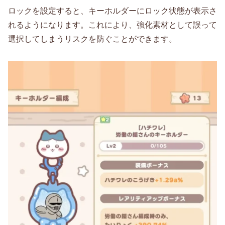
ロックを設定すると、キーホルダーにロック状態が表示さ
れるようになります。これにより、強化素材として誤って
選択してしまうリスクを防ぐことができます。