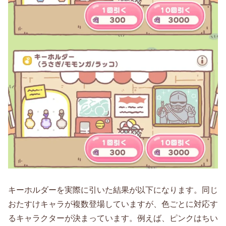
キーホルダーを実際に引いた結果が以下になります。同じ
おたすけキャラが複数登場していますが、色ごとに対応す
るキャラクターが決まっています。例えば、ピンクはちい