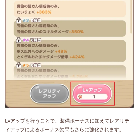
Lvアップを行うことで、装備ボーナスに加えてレアリテ
ィアップによるボーナス効果もさらに強化されます。