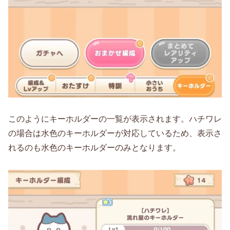
このようにキーホルダーの一覧が表示されます。ハチワレ
の場合は水色のキーホルダーが対応しているため、表示さ
れるのも水色のキーホルダーのみとなります。