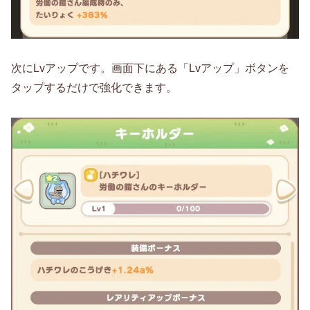
次にLvアップです。画面下にある「Lvアップ」ボタンを
タップするだけで強化できます。