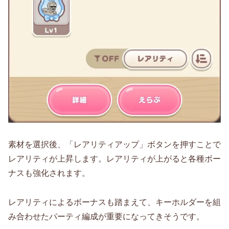
素材を選択後、「レアリティアップ」ボタンを押すことで
レアリティが上昇します。レアリティが上がると各種ボー
ナスも強化されます。
レアリティによるボーナスも踏まえて、キーホルダーを組
み合わせたパーティ編成が重要になってきそうです。