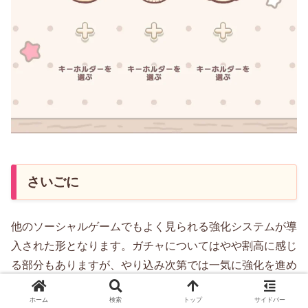
さいごに
他のソーシャルゲームでもよく見られる強化システムが導
入された形となります。ガチャについてはやや割高に感じ
る部分もありますが、やり込み次第では一気に強化を進め
ることもできそうです。
ホーム
検索
トップ
サイドバー