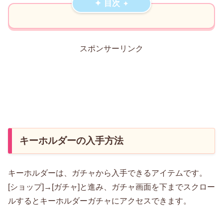
目次
スポンサーリンク
キーホルダーの入手方法
キーホルダーは、ガチャから入手できるアイテムです。
[ショップ]→[ガチャ]と進み、ガチャ画面を下までスクロー
ルするとキーホルダーガチャにアクセスできます。