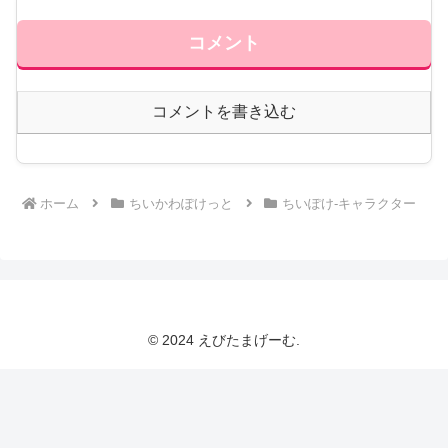
コメント
コメントを書き込む
ホーム
ちいかわぽけっと
ちいぽけ-キャラクター
© 2024 えびたまげーむ.