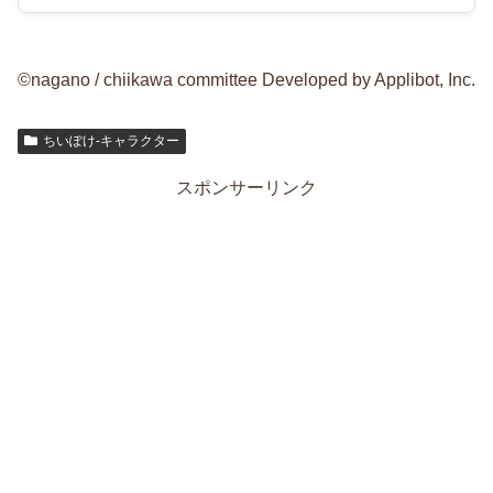
©nagano / chiikawa committee Developed by Applibot, Inc.
ちいぽけ-キャラクター
スポンサーリンク