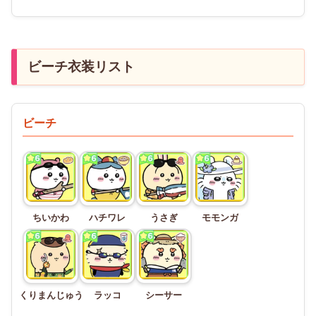
ビーチ衣装リスト
ビーチ
ちいかわ
ハチワレ
うさぎ
モモンガ
くりまんじゅう
ラッコ
シーサー