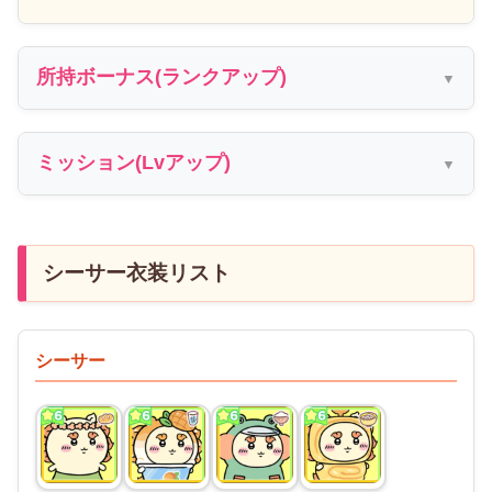
所持ボーナス(ランクアップ)
ミッション(Lvアップ)
シーサー衣装リスト
シーサー