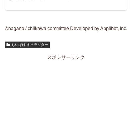
©nagano / chiikawa committee Developed by Applibot, Inc.
ちいぽけ-キャラクター
スポンサーリンク