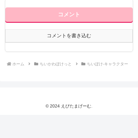
コメント
コメントを書き込む
ホーム
ちいかわぽけっと
ちいぽけ-キャラクター
© 2024 えびたまげーむ.