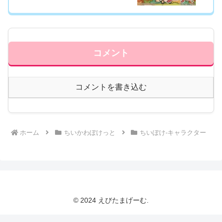
コメント
コメントを書き込む
ホーム
ちいかわぽけっと
ちいぽけ-キャラクター
© 2024 えびたまげーむ.