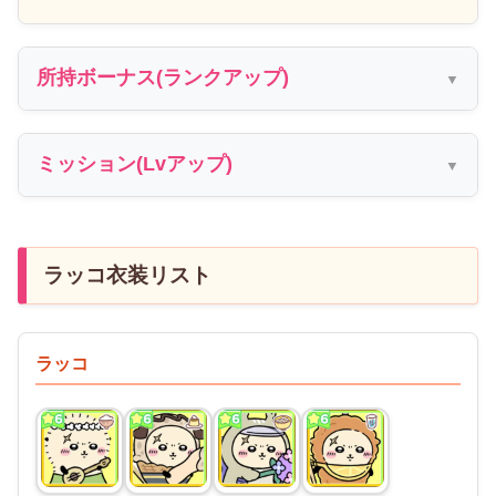
所持ボーナス(ランクアップ)
ミッション(Lvアップ)
ラッコ衣装リスト
ラッコ