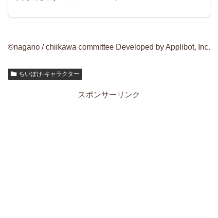
©nagano / chiikawa committee Developed by Applibot, Inc.
ちいぽけ-キャラクター
スポンサーリンク