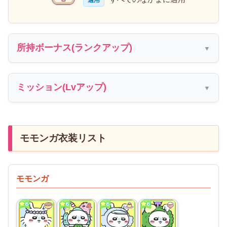
適用
所持ボーナス(ランクアップ)
ミッション(Lvアップ)
モモンガ衣装リスト
モモンガ