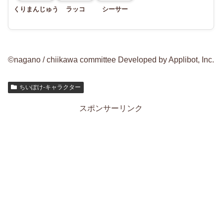
くりまんじゅう
ラッコ
シーサー
©nagano / chiikawa committee Developed by Applibot, Inc.
ちいぽけ-キャラクター
スポンサーリンク