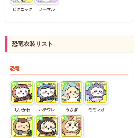
ピクニック
ノーマル
恐竜衣装リスト
恐竜
ちいかわ
ハチワレ
うさぎ
モモンガ