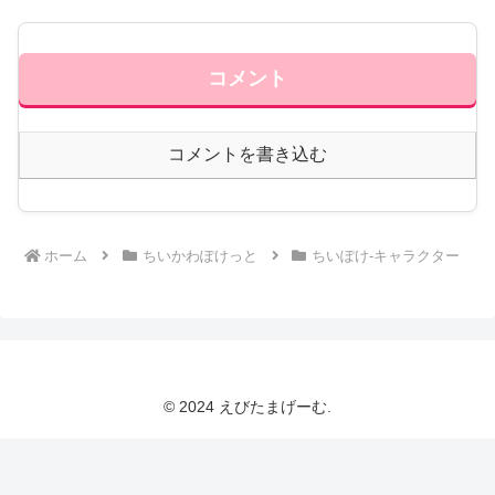
コメント
コメントを書き込む
ホーム
ちいかわぽけっと
ちいぽけ-キャラクター
© 2024 えびたまげーむ.