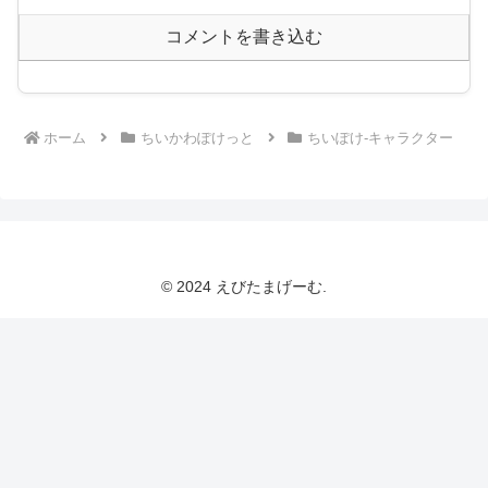
コメントを書き込む
ホーム
ちいかわぽけっと
ちいぽけ-キャラクター
© 2024 えびたまげーむ.