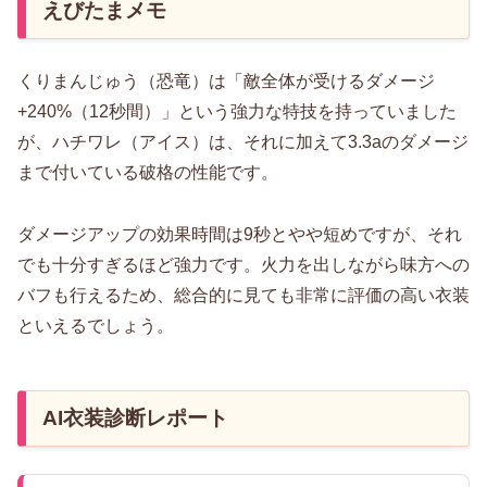
えびたまメモ
くりまんじゅう（恐竜）は「敵全体が受けるダメージ
+240%（12秒間）」という強力な特技を持っていました
が、ハチワレ（アイス）は、それに加えて3.3aのダメージ
まで付いている破格の性能です。
ダメージアップの効果時間は9秒とやや短めですが、それ
でも十分すぎるほど強力です。火力を出しながら味方への
バフも行えるため、総合的に見ても非常に評価の高い衣装
といえるでしょう。
AI衣装診断レポート