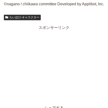
©nagano / chiikawa committee Developed by Applibot, Inc.
ちいぽけ-キャラクター
スポンサーリンク
シェアする