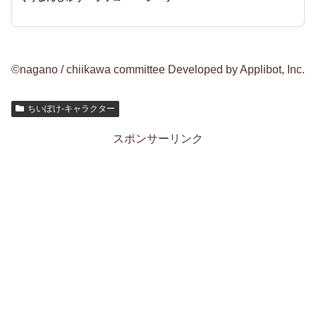
©nagano / chiikawa committee Developed by Applibot, Inc.
ちいぽけ-キャラクター
スポンサーリンク