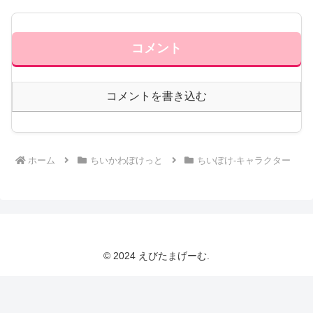
コメント
コメントを書き込む
ホーム
ちいかわぽけっと
ちいぽけ-キャラクター
© 2024 えびたまげーむ.