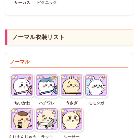
サーカス
ピクニック
ノーマル衣装リスト
ノーマル
ちいかわ
ハチワレ
うさぎ
モモンガ
くりまんじゅう
ラッコ
シーサー