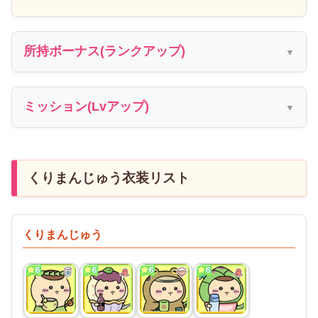
所持ボーナス(ランクアップ)
ミッション(Lvアップ)
くりまんじゅう衣装リスト
くりまんじゅう