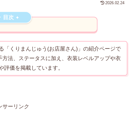
2026.02.24
目次
る「くりまんじゅう(お店屋さん)」の紹介ページで
入手方法、ステータスに加え、衣装レベルアップや衣
や評価を掲載しています。
ンサーリンク