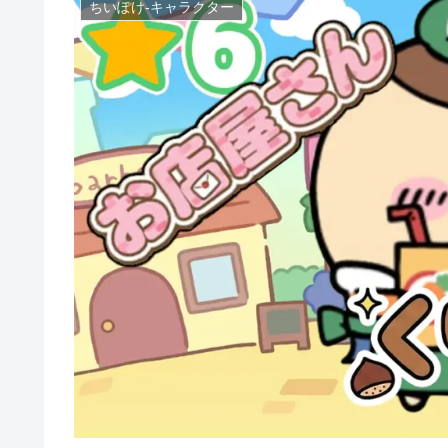
ちいぽけ-キャラクター