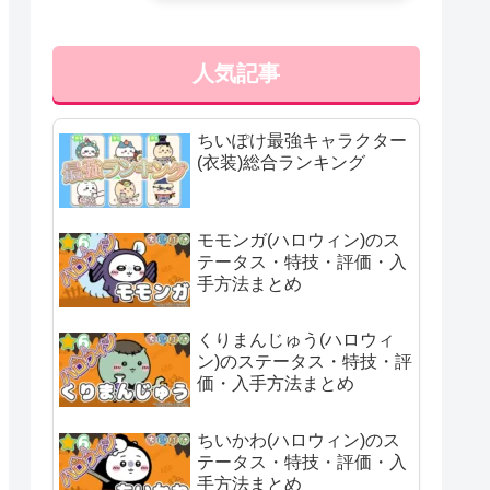
人気記事
ちいぽけ最強キャラクター
(衣装)総合ランキング
モモンガ(ハロウィン)のス
テータス・特技・評価・入
手方法まとめ
くりまんじゅう(ハロウィ
ン)のステータス・特技・評
価・入手方法まとめ
ちいかわ(ハロウィン)のス
テータス・特技・評価・入
手方法まとめ