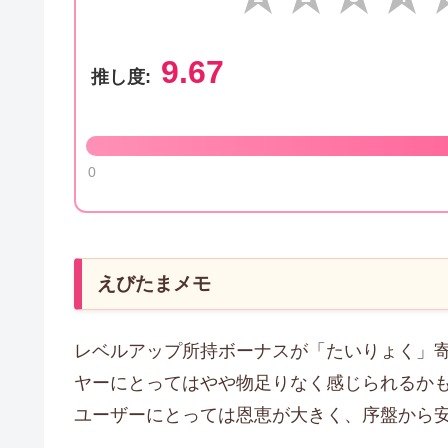
9.67
推し度:
0
えびたまメモ
レベルアップ所持ボーナスが「たいりょく」
ヤーにとってはやや物足りなく感じられるか
ユーザーにとっては恩恵が大きく、序盤から