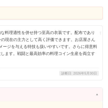
的な料理適性を併せ持つ至高の衣装です。配布であり
ーの現在の主力として高く評価できます。お店屋さん
%ダメージを与える特技も扱いやすいです。さらに得意料
致します。戦闘と最高効率の料理コイン生産を両立す
診断日: 2026年5月30日