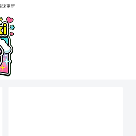
最速更新！