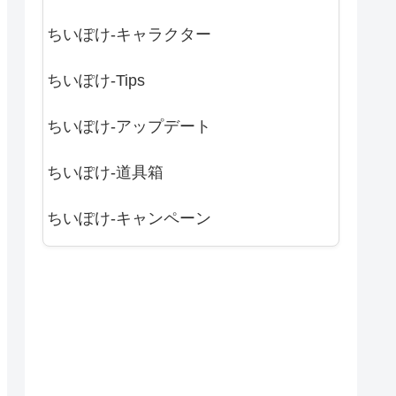
ちいぽけ-キャラクター
ちいぽけ-Tips
ちいぽけ-アップデート
ちいぽけ-道具箱
ちいぽけ-キャンペーン