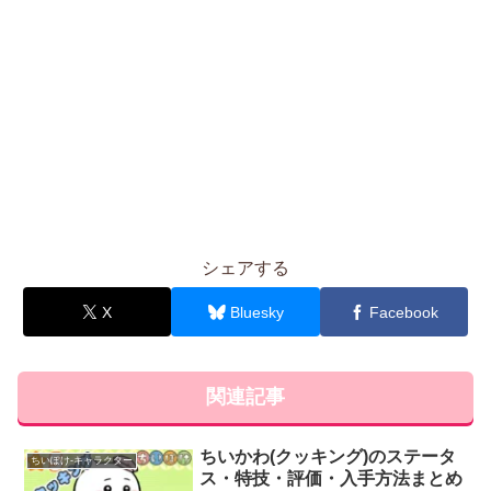
シェアする
X
Bluesky
Facebook
関連記事
ちいかわ(クッキング)のステータ
ちいぽけ-キャラクター
ス・特技・評価・入手方法まとめ