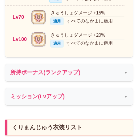
きゅうしょダメージ +15%
Lv70
すべてのなかまに適用
適用
きゅうしょダメージ +20%
Lv100
すべてのなかまに適用
適用
所持ボーナス(ランクアップ)
ミッション(Lvアップ)
くりまんじゅう衣装リスト