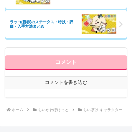
ラッコ(新春)のステータス・特技・評
価・入手方法まとめ
コメント
コメントを書き込む
ホーム
ちいかわぽけっと
ちいぽけ-キャラクター