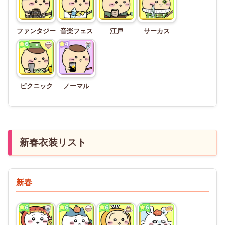
ファンタジー
音楽フェス
江戸
サーカス
ピクニック
ノーマル
新春衣装リスト
新春