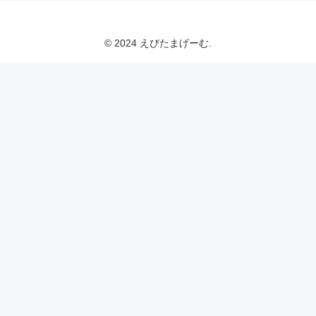
© 2024 えびたまげーむ.