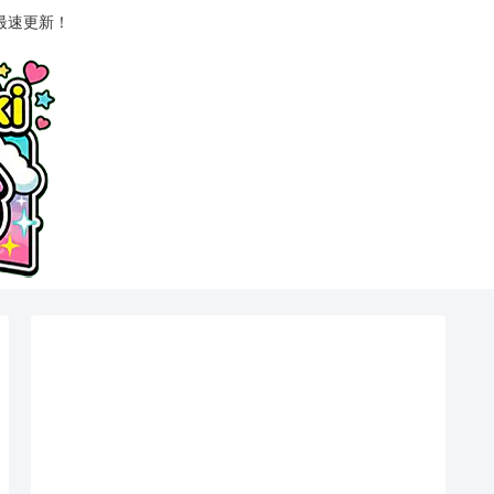
最速更新！