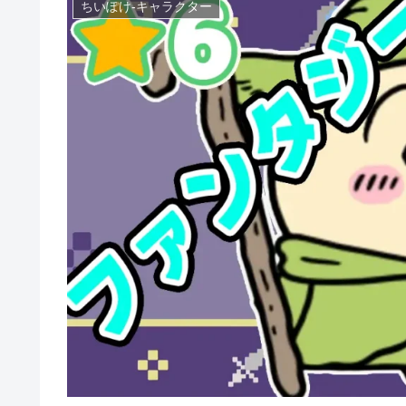
ちいぽけ-キャラクター