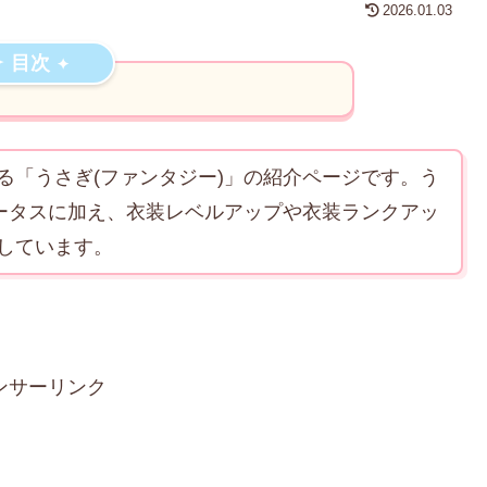
2026.01.03
目次
る「うさぎ(ファンタジー)」の紹介ページです。う
テータスに加え、衣装レベルアップや衣装ランクアッ
しています。
ンサーリンク