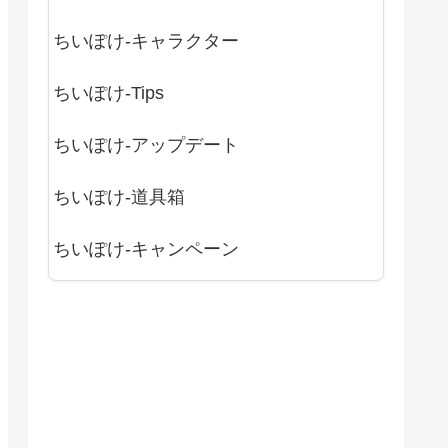
ちいぽけ-キャラクター
ちいぽけ-Tips
ちいぽけ-アップデート
ちいぽけ-道具箱
ちいぽけ-キャンペーン