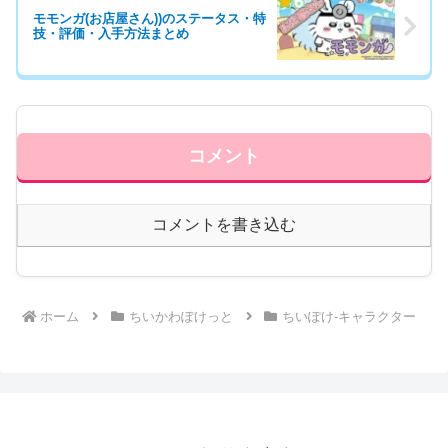
モモンガ(お店屋さん))のステータス・特
技・評価・入手方法まとめ
コメント
コメントを書き込む
ホーム
ちいかわぽけっと
ちいぽけ-キャラクター