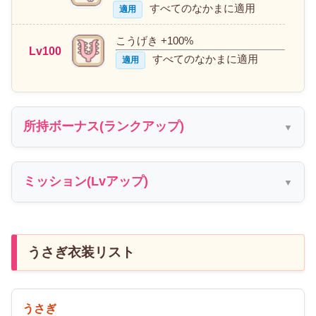
すべてのなかまに適用
適用
こうげき +100%
Lv100
すべてのなかまに適用
適用
所持ボーナス(ランクアップ)
ミッション(Lvアップ)
うさぎ衣装リスト
うさぎ