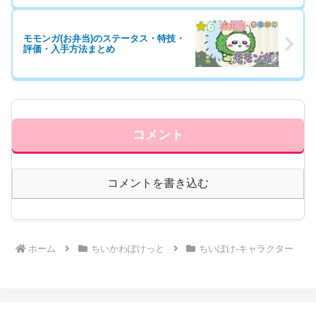
モモンガ(お弁当)のステータス・特技・
評価・入手方法まとめ
コメント
コメントを書き込む
ホーム
ちいかわぽけっと
ちいぽけ-キャラクター