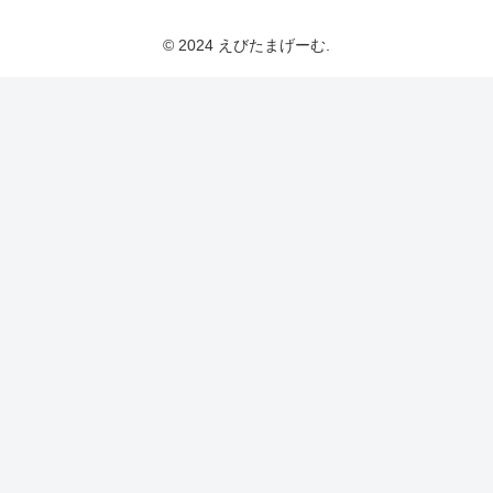
© 2024 えびたまげーむ.