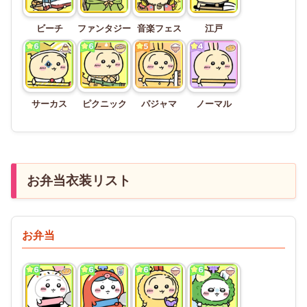
ビーチ
ファンタジー
音楽フェス
江戸
サーカス
ピクニック
パジャマ
ノーマル
お弁当衣装リスト
お弁当