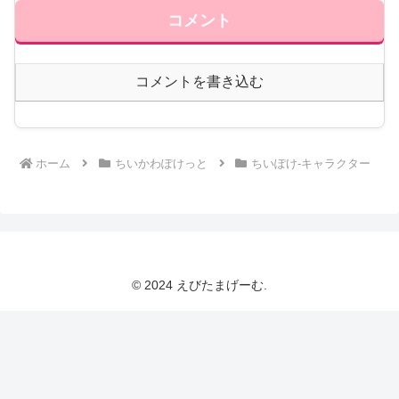
コメント
コメントを書き込む
ホーム
ちいかわぽけっと
ちいぽけ-キャラクター
© 2024 えびたまげーむ.