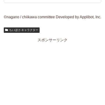
©nagano / chiikawa committee Developed by Applibot, Inc.
ちいぽけ-キャラクター
スポンサーリンク