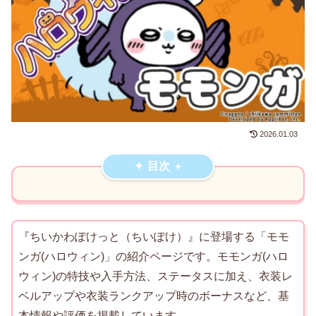
2026.01.03
目次
『ちいかわぽけっと（ちいぽけ）』に登場する「モモ
ンガ(ハロウィン)」の紹介ページです。モモンガ(ハロ
ウィン)の特技や入手方法、ステータスに加え、衣装レ
ベルアップや衣装ランクアップ時のボーナスなど、基
本情報や評価を掲載しています。