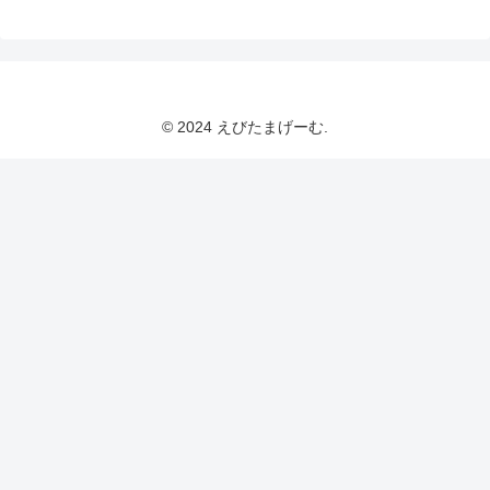
© 2024 えびたまげーむ.