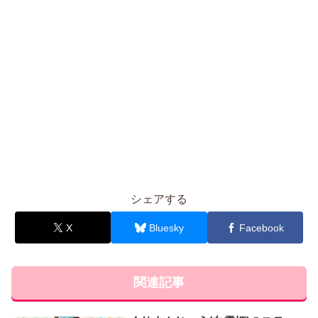
シェアする
X
Bluesky
Facebook
関連記事