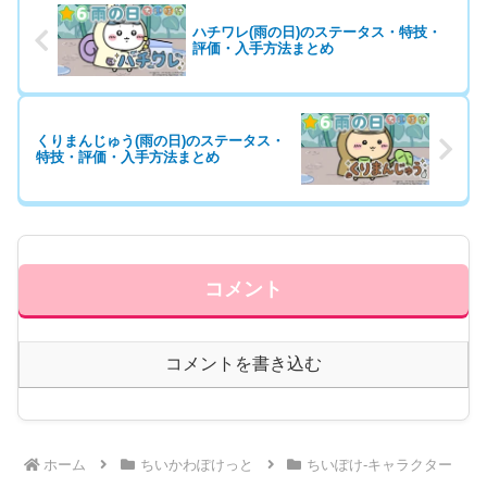
ハチワレ(雨の日)のステータス・特技・
評価・入手方法まとめ
くりまんじゅう(雨の日)のステータス・
特技・評価・入手方法まとめ
コメント
コメントを書き込む
ホーム
ちいかわぽけっと
ちいぽけ-キャラクター