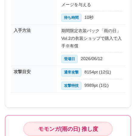
メージを与える
10秒
待ち時間
入手方法
期間限定衣装パック「雨の日」
Vol.2の衣装ショップで購入で入
手※有償
2026/06/12
登場日
攻撃目安
8154pt (12位)
通常攻撃
9989pt (1位)
攻撃特技
モモンガ(雨の日) 推し度