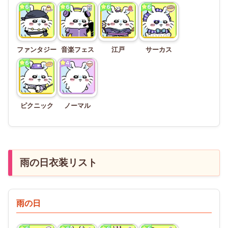
ファンタジー
音楽フェス
江戸
サーカス
ピクニック
ノーマル
雨の日衣装リスト
雨の日